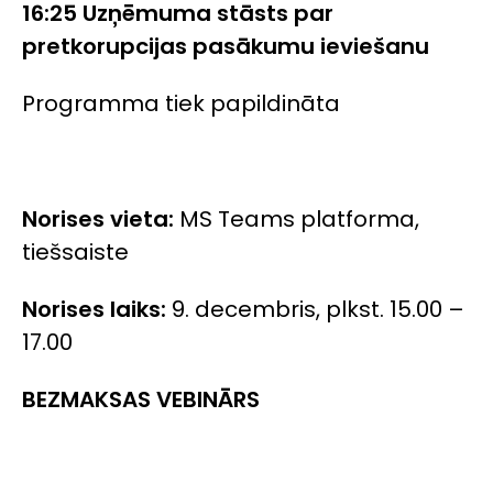
16:25 Uzņēmuma stāsts par
pretkorupcijas pasākumu ieviešanu
Programma tiek papildināta
Norises vieta:
MS Teams platforma,
tiešsaiste
Norises laiks:
9. decembris, plkst. 15.00 –
17.00
BEZMAKSAS VEBINĀRS