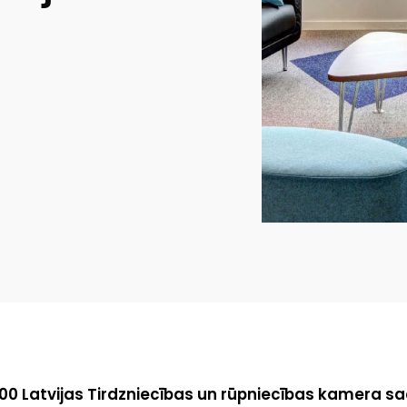
3.00 Latvijas Tirdzniecības un rūpniecības kamera s