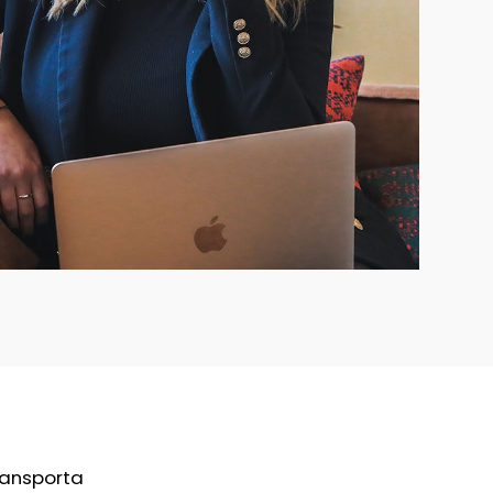
ransporta