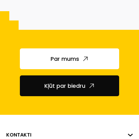
Par mums
Kļūt par biedru
KONTAKTI