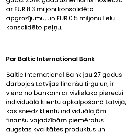
ar EUR 8.3 miljoni konsolidēto
apgrozījumu, un EUR 0.5 miljonu lielu
konsolidēto peļņu.
Par Baltic International Bank
Baltic International Bank jau 27 gadus
darbojās Latvijas finanšu tirgū un, ir
viena no bankām ar vislielāko pieredzi
individuālā klientu apkalpošanā Latvijā,
kas sniedz klientu individuālajām
finanšu vajadzībām piemērotus
augstas kvalitātes produktus un