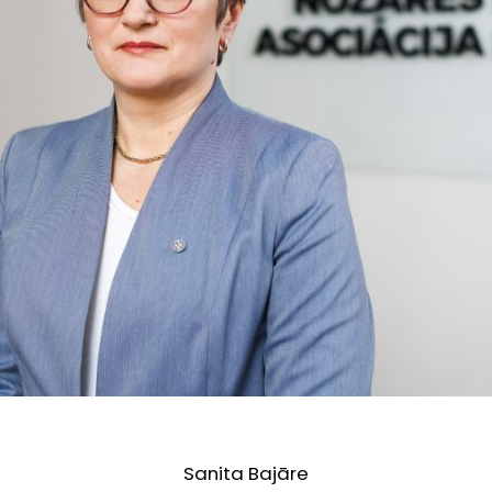
Sanita Bajāre