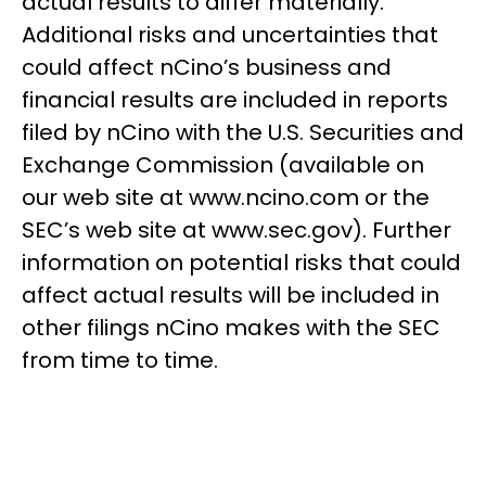
actual results to differ materially.
Additional risks and uncertainties that
could affect nCino’s business and
financial results are included in reports
filed by nCino with the U.S. Securities and
Exchange Commission (available on
our web site at www.ncino.com or the
SEC’s web site at www.sec.gov). Further
information on potential risks that could
affect actual results will be included in
other filings nCino makes with the SEC
from time to time.