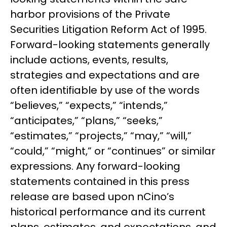
harbor provisions of the Private
Securities Litigation Reform Act of 1995.
Forward-looking statements generally
include actions, events, results,
strategies and expectations and are
often identifiable by use of the words
“believes,” “expects,” “intends,”
“anticipates,” “plans,” “seeks,”
“estimates,” “projects,” “may,” “will,”
“could,” “might,” or “continues” or similar
expressions. Any forward-looking
statements contained in this press
release are based upon nCino’s
historical performance and its current
plans, estimates, and expectations, and