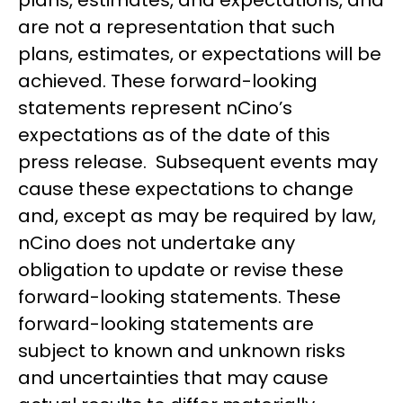
are not a representation that such
plans, estimates, or expectations will be
achieved. These forward-looking
statements represent nCino’s
expectations as of the date of this
press release. Subsequent events may
cause these expectations to change
and, except as may be required by law,
nCino does not undertake any
obligation to update or revise these
forward-looking statements. These
forward-looking statements are
subject to known and unknown risks
and uncertainties that may cause