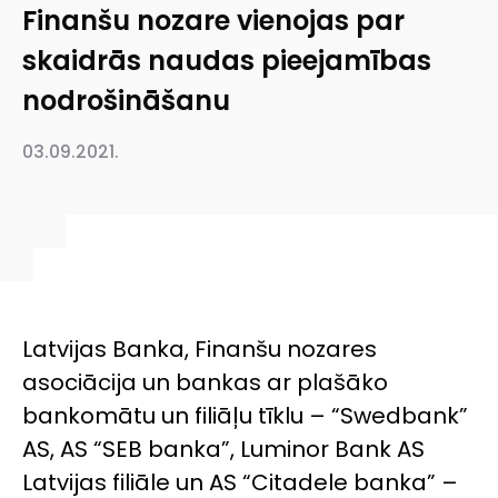
Finanšu nozare vienojas par
skaidrās naudas pieejamības
nodrošināšanu
03.09.2021.
Latvijas Banka, Finanšu nozares
asociācija un bankas ar plašāko
bankomātu un filiāļu tīklu – “Swedbank”
AS, AS “SEB banka”, Luminor Bank AS
Latvijas filiāle un AS “Citadele banka” –