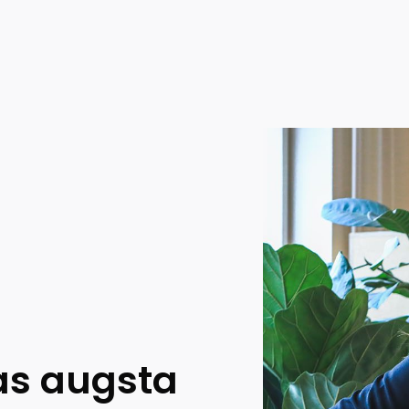
jas augsta