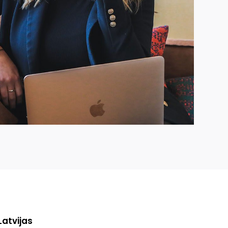
atvijas