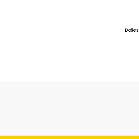
Dalies