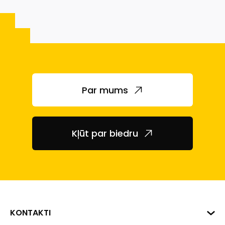
Par mums
Kļūt par biedru
KONTAKTI