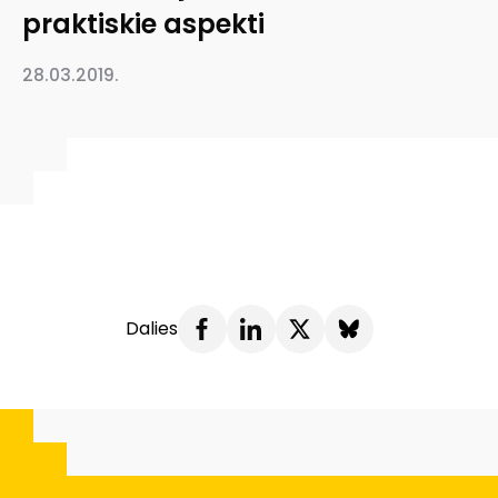
praktiskie aspekti
28.03.2019.
Dalies