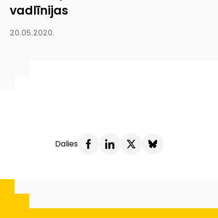
vadlīnijas
20.05.2020.
Dalies