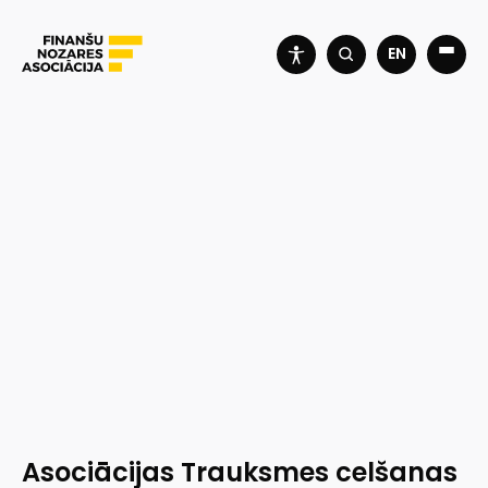
EN
Asociācijas Trauksmes celšanas