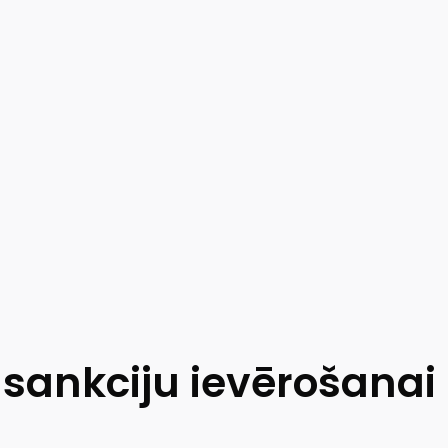
i sankciju ievērošanai