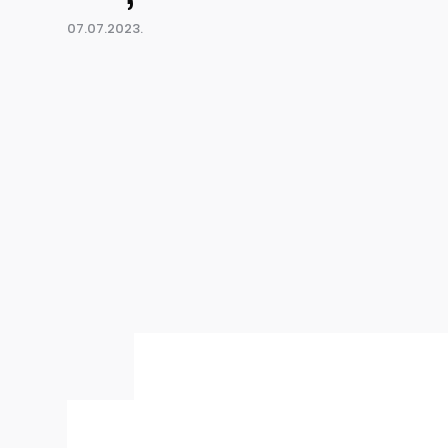
07.07.2023.