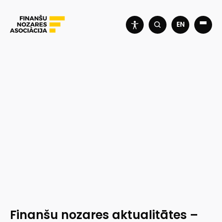
EN
Finanšu nozares aktualitātes –