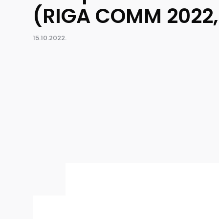
(RIGA COMM 2022,
15.10.2022.