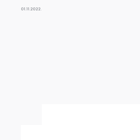
01.11.2022.