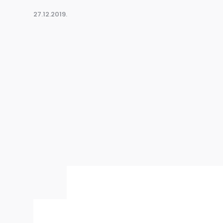
27.12.2019.