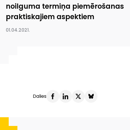
noilguma termiņa piemērošanas
praktiskajiem aspektiem
01.04.2021.
Dalies