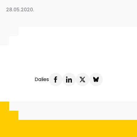
28.05.2020.
Dalies