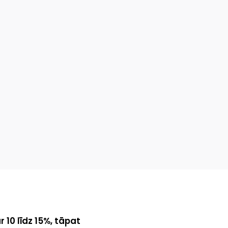
10 līdz 15%, tāpat