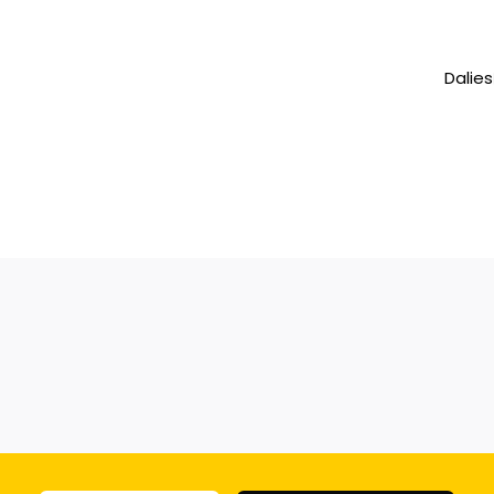
Dalies