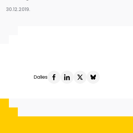
30.12.2019.
Dalies