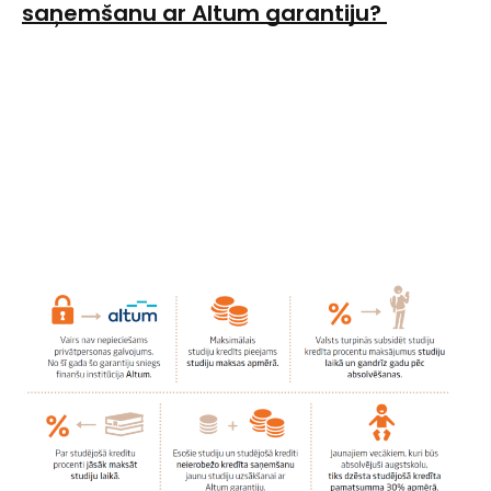
saņemšanu ar Altum garantiju?