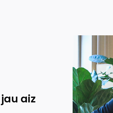
 jau aiz