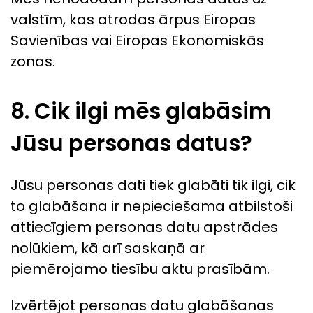
valstīm, kas atrodas ārpus Eiropas
Savienības vai Eiropas Ekonomiskās
zonas.
8. Cik ilgi mēs glabāsim
Jūsu personas datus?
Jūsu personas dati tiek glabāti tik ilgi, cik
to glabāšana ir nepieciešama atbilstoši
attiecīgiem personas datu apstrādes
nolūkiem, kā arī saskaņā ar
piemērojamo tiesību aktu prasībām.
Izvērtējot personas datu glabāšanas