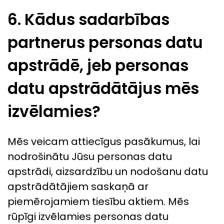
6. Kādus sadarbības
partnerus personas datu
apstrādē, jeb personas
datu apstrādātājus mēs
izvēlamies?
Mēs veicam attiecīgus pasākumus, lai
nodrošinātu Jūsu personas datu
apstrādi, aizsardzību un nodošanu datu
apstrādātājiem saskaņā ar
piemērojamiem tiesību aktiem. Mēs
rūpīgi izvēlamies personas datu