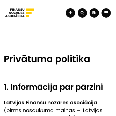
EN
Privātuma politika
1. Informācija par pārzini
Latvijas Finanšu nozares asociācija
(pirms nosaukuma maiņas – Latvijas