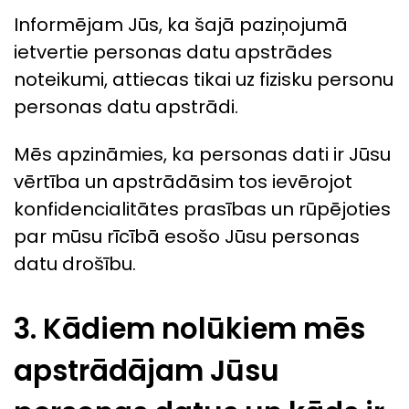
Informējam Jūs, ka šajā paziņojumā
ietvertie personas datu apstrādes
noteikumi, attiecas tikai uz fizisku personu
personas datu apstrādi.
Mēs apzināmies, ka personas dati ir Jūsu
vērtība un apstrādāsim tos ievērojot
konfidencialitātes prasības un rūpējoties
par mūsu rīcībā esošo Jūsu personas
datu drošību.
3. Kādiem nolūkiem mēs
apstrādājam Jūsu