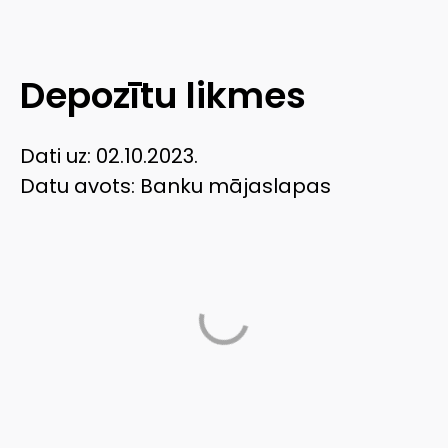
Depozītu likmes
Dati uz: 02.10.2023.
Datu avots: Banku mājaslapas