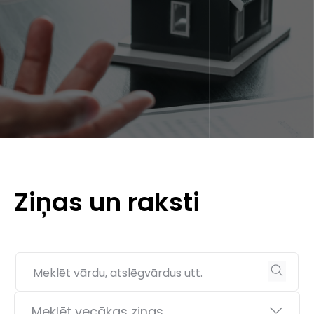
Ziņas un raksti