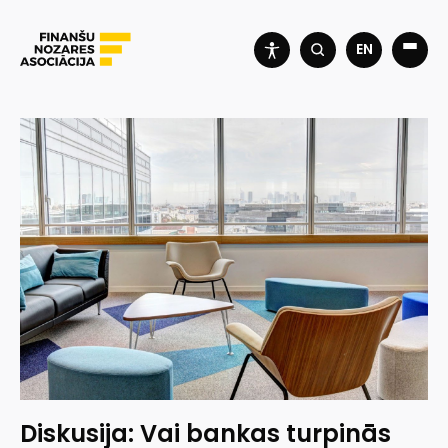
EN
Diskusija: Vai bankas turpinās