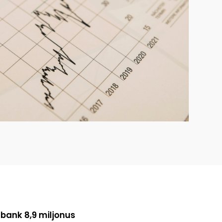
bank 8,9 miljonus