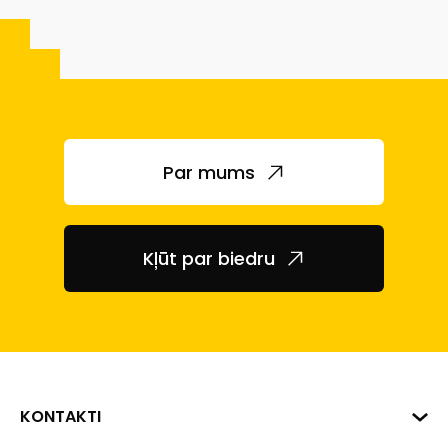
Par mums
Kļūt par biedru
KONTAKTI