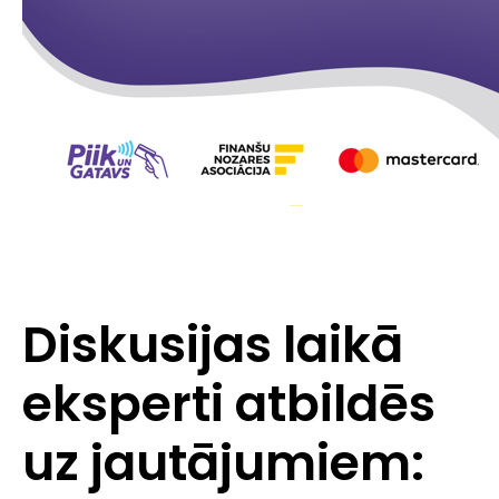
Diskusijas laikā
eksperti atbildēs
uz jautājumiem: