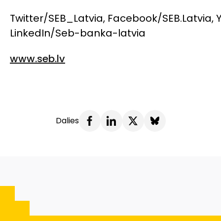
Twitter/SEB_Latvia, Facebook/SEB.Latvia, 
LinkedIn/Seb-banka-latvia
www.seb.lv
Dalies