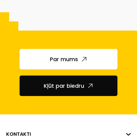
Par mums
Kļūt par biedru
KONTAKTI