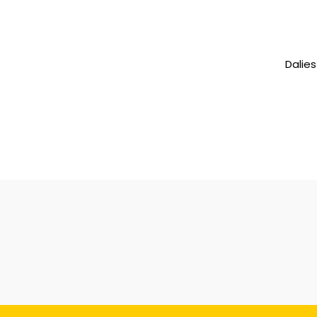
Dalies