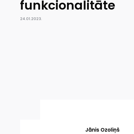
funkcionalitāte
24.01.2023.
Jānis Ozoliņš