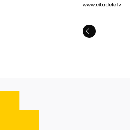
www.citadele.lv