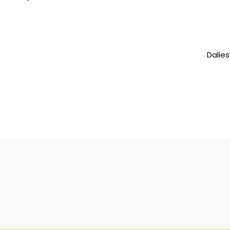
Dalies