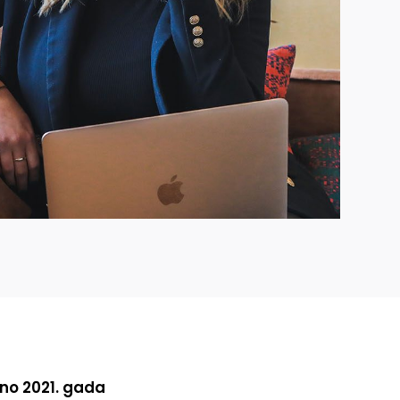
 no 2021. gada