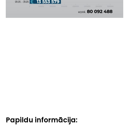
Papildu informācija: