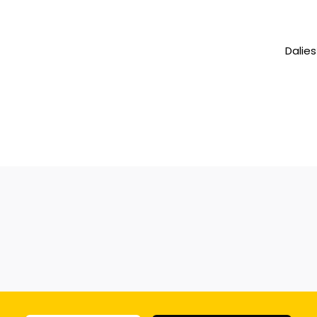
Dalies