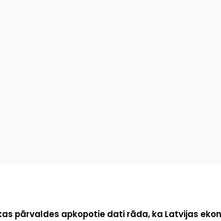
kas pārvaldes apkopotie dati rāda, ka Latvijas ek