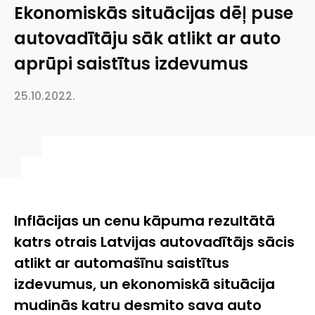
Ekonomiskās situācijas dēļ puse
autovadītāju sāk atlikt ar auto
aprūpi saistītus izdevumus
25.10.2022.
Inflācijas un cenu kāpuma rezultātā
katrs otrais Latvijas autovadītājs sācis
atlikt ar automašīnu saistītus
izdevumus, un ekonomiskā situācija
mudinās katru desmito sava auto