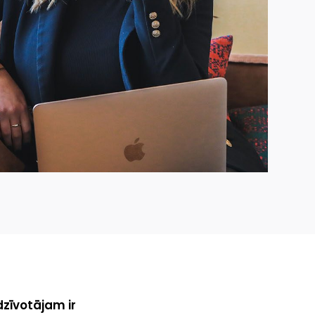
dzīvotājam ir