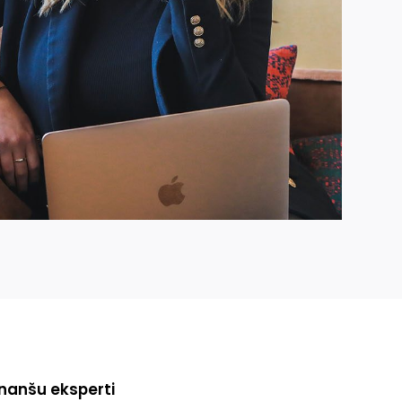
inanšu eksperti