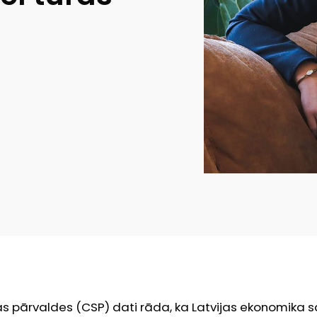
as pārvaldes (CSP) dati rāda, ka Latvijas ekonomika s