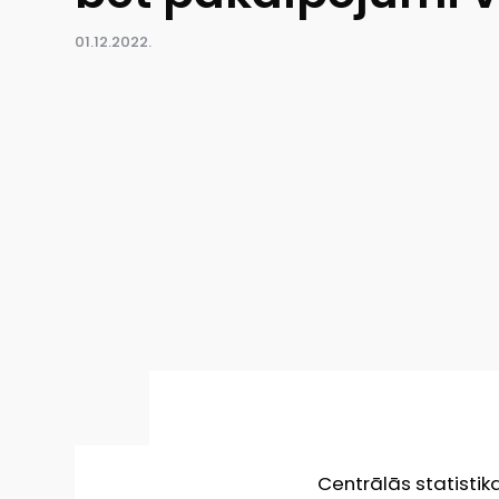
01.12.2022.
Centrālās statistik