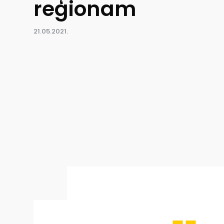
reģionam
21.05.2021.