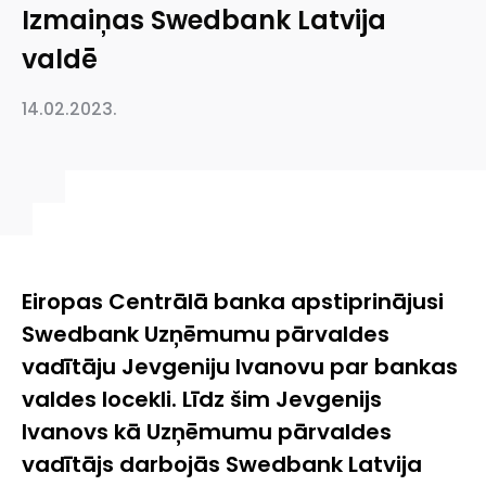
Izmaiņas Swedbank Latvija
valdē
14.02.2023.
Eiropas Centrālā banka apstiprinājusi
Swedbank Uzņēmumu pārvaldes
vadītāju Jevgeniju Ivanovu par bankas
valdes locekli. Līdz šim Jevgenijs
Ivanovs kā Uzņēmumu pārvaldes
vadītājs darbojās Swedbank Latvija