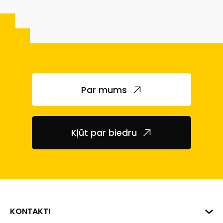
Par mums
Kļūt par biedru
KONTAKTI