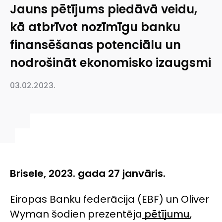
Jauns pētījums piedāvā veidu,
kā atbrīvot nozīmīgu banku
finansēšanas potenciālu un
nodrošināt ekonomisko izaugsmi
03.02.2023.
Brisele, 2023. gada 27 janvāris.
Eiropas Banku federācija (EBF) un Oliver
Wyman šodien prezentēja
pētījumu
,