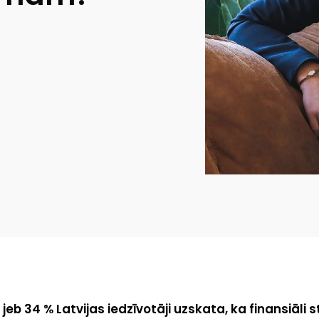
 jeb 34 % Latvijas iedzīvotāji uzskata, ka finansiāli