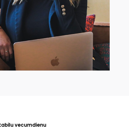
 stabilu vecumdienu