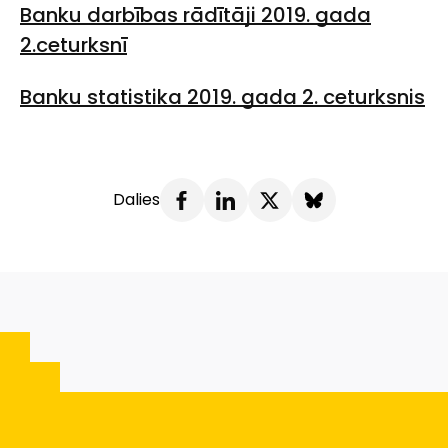
Banku darbības rādītāji 2019. gada
2.ceturksnī
Banku statistika 2019. gada 2. ceturksnis
Dalies