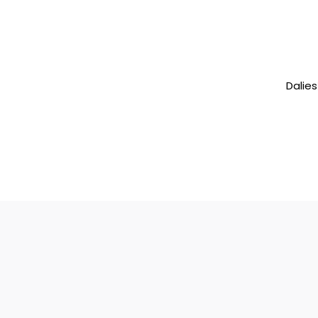
Dalies