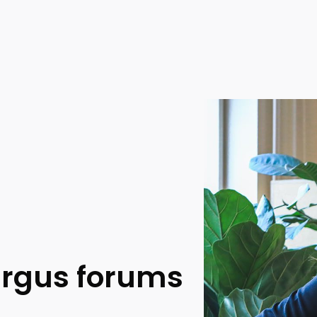
tirgus forums