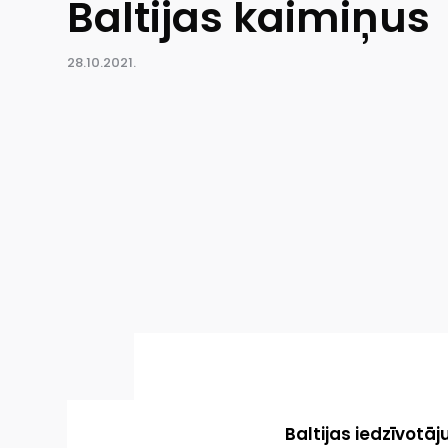
Baltijas kaimiņus
28.10.2021.
Baltijas iedzīvotāj