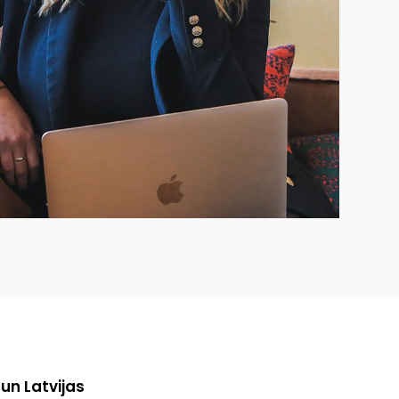
 un Latvijas