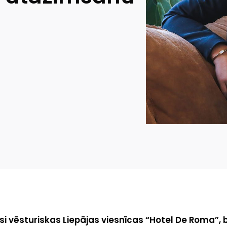
si vēsturiskas Liepājas viesnīcas “Hotel De Roma”, 