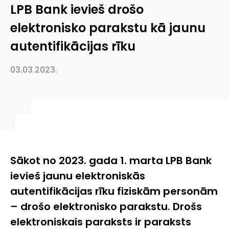
LPB Bank ievieš drošo
elektronisko parakstu kā jaunu
autentifikācijas rīku
03.03.2023.
Sākot no 2023. gada 1. marta LPB Bank
ievieš jaunu elektroniskās
autentifikācijas rīku fiziskām personām
– drošo elektronisko parakstu. Drošs
elektroniskais paraksts ir paraksts