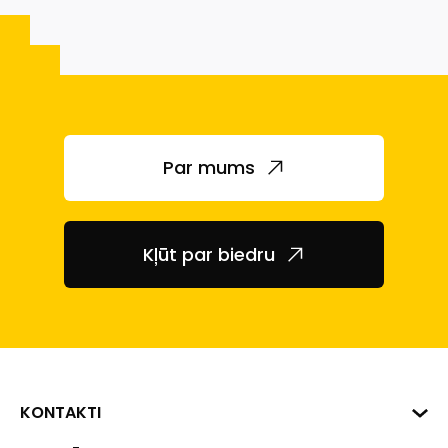
Par mums
Kļūt par biedru
KONTAKTI